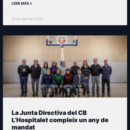
LEER MÁS »
15 de abril de 2026
La Junta Directiva del CB
L’Hospitalet compleix un any de
mandat