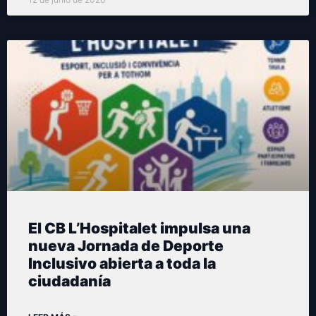
El CB L’Hospitalet impulsa una
nueva Jornada de Deporte
Inclusivo abierta a toda la
ciudadanía