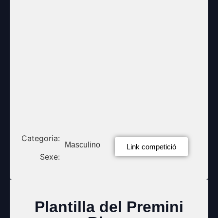
Categoria:
Masculino
Link competició
Sexe:
Plantilla del Premini