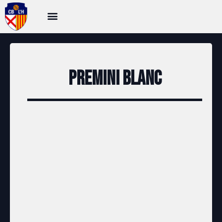
Premini Blanc
Clasificació