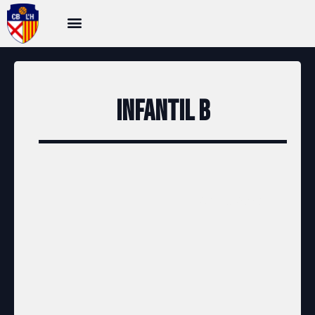
Infantil B
Clasificació