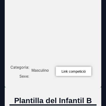
Categoria:
Masculino
Link competició
Sexe:
Plantilla del Infantil B