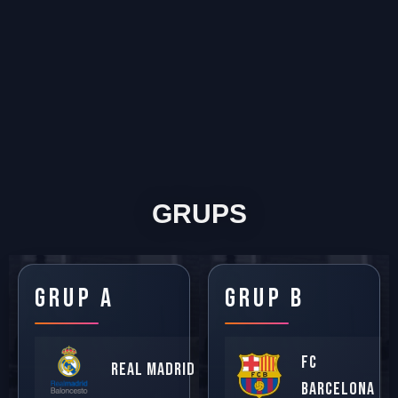
GRUPS
GRUP A
GRUP B
FC
REAL MADRID
BARCELONA