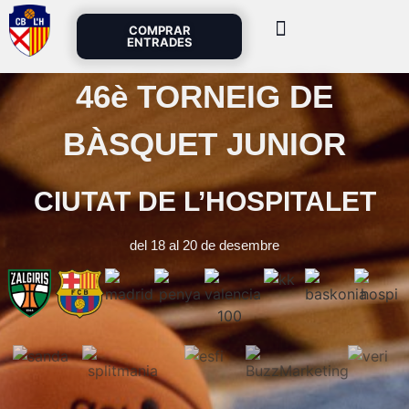
COMPRAR
ENTRADES
46è TORNEIG DE
BÀSQUET JUNIOR
CIUTAT DE L’HOSPITALET
del 18 al 20 de desembre