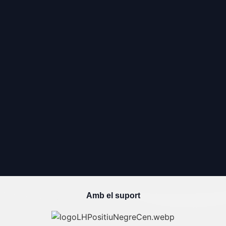
Amb el suport