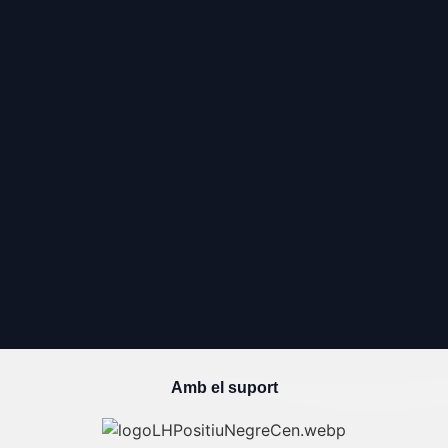
Amb el suport