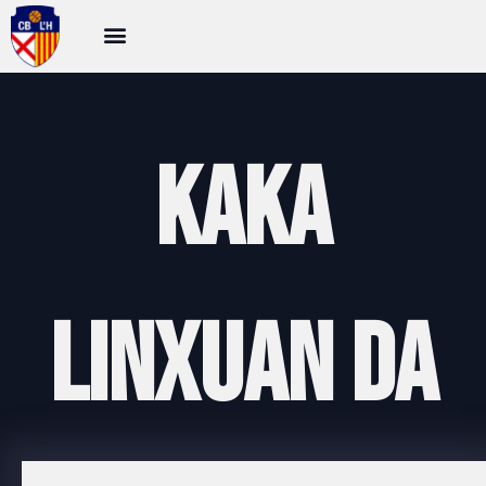
Kaka
Linxuan Da