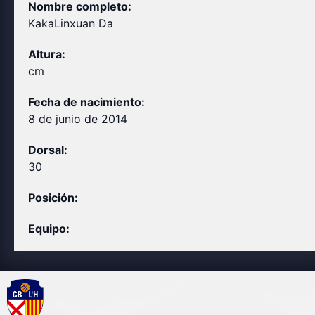
Nombre completo:
Kaka
Linxuan Da
Altura:
cm
Fecha de nacimiento:
8 de junio de 2014
Dorsal:
30
Posición:
Equipo: