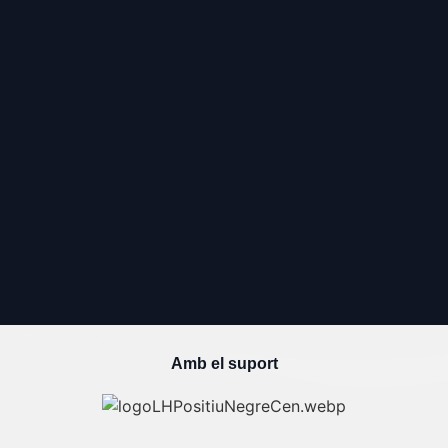
Amb el suport