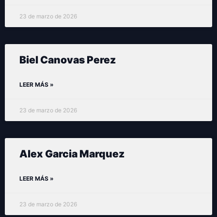
23 de marzo de 2026
Biel Canovas Perez
LEER MÁS »
23 de marzo de 2026
Alex Garcia Marquez
LEER MÁS »
23 de marzo de 2026