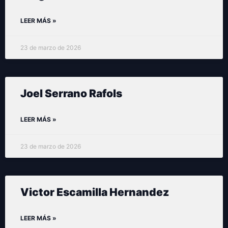
LEER MÁS »
23 de marzo de 2026
Joel Serrano Rafols
LEER MÁS »
23 de marzo de 2026
Victor Escamilla Hernandez
LEER MÁS »