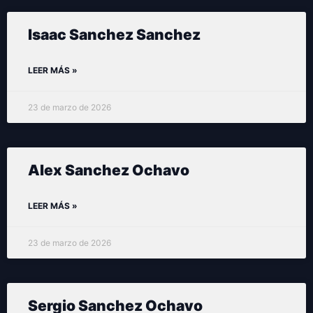
Isaac Sanchez Sanchez
LEER MÁS »
23 de marzo de 2026
Alex Sanchez Ochavo
LEER MÁS »
23 de marzo de 2026
Sergio Sanchez Ochavo