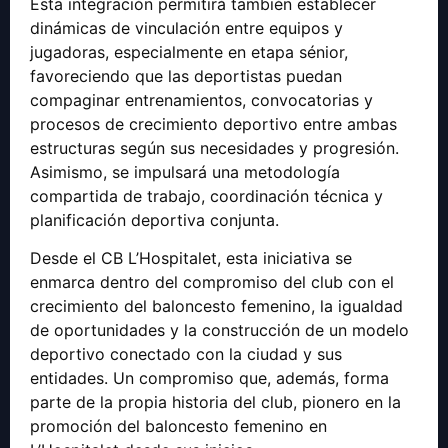
Esta integración permitirá también establecer
dinámicas de vinculación entre equipos y
jugadoras, especialmente en etapa sénior,
favoreciendo que las deportistas puedan
compaginar entrenamientos, convocatorias y
procesos de crecimiento deportivo entre ambas
estructuras según sus necesidades y progresión.
Asimismo, se impulsará una metodología
compartida de trabajo, coordinación técnica y
planificación deportiva conjunta.
Desde el CB L’Hospitalet, esta iniciativa se
enmarca dentro del compromiso del club con el
crecimiento del baloncesto femenino, la igualdad
de oportunidades y la construcción de un modelo
deportivo conectado con la ciudad y sus
entidades. Un compromiso que, además, forma
parte de la propia historia del club, pionero en la
promoción del baloncesto femenino en