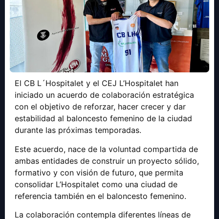
El CB L´Hospitalet y el CEJ L’Hospitalet han
iniciado un acuerdo de colaboración estratégica
con el objetivo de reforzar, hacer crecer y dar
estabilidad al baloncesto femenino de la ciudad
durante las próximas temporadas.
Este acuerdo, nace de la voluntad compartida de
ambas entidades de construir un proyecto sólido,
formativo y con visión de futuro, que permita
consolidar L’Hospitalet como una ciudad de
referencia también en el baloncesto femenino.
La colaboración contempla diferentes líneas de