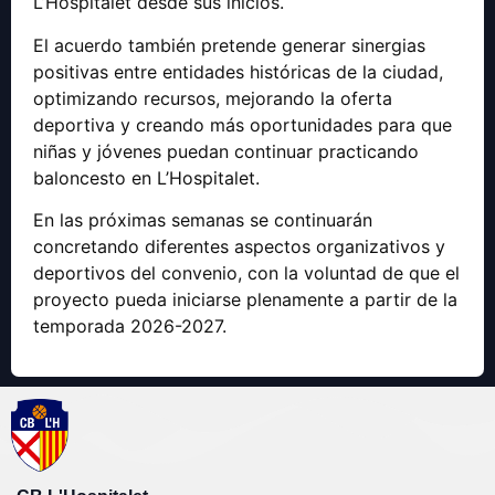
L’Hospitalet desde sus inicios.
El acuerdo también pretende generar sinergias
positivas entre entidades históricas de la ciudad,
optimizando recursos, mejorando la oferta
deportiva y creando más oportunidades para que
niñas y jóvenes puedan continuar practicando
baloncesto en L’Hospitalet.
En las próximas semanas se continuarán
concretando diferentes aspectos organizativos y
deportivos del convenio, con la voluntad de que el
proyecto pueda iniciarse plenamente a partir de la
temporada 2026-2027.