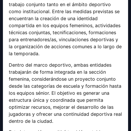
trabajo conjunto tanto en el ámbito deportivo
como institucional. Entre las medidas previstas se
encuentran la creación de una identidad
compartida en los equipos femeninos, actividades
técnicas conjuntas, tecnificaciones, formaciones
para entrenadores/as, vinculaciones deportivas y
la organización de acciones comunes a lo largo de
la temporada.
Dentro del marco deportivo, ambas entidades
trabajarán de forma integrada en la sección
femenina, considerándose un proyecto conjunto
desde las categorías de escuela y formación hasta
los equipos sénior. El objetivo es generar una
estructura única y coordinada que permita
optimizar recursos, mejorar el desarrollo de las
jugadoras y ofrecer una continuidad deportiva real
dentro de la ciudad.