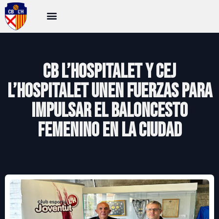
CB L’Hospitalet y CEJ
L’Hospitalet unen fuerzas para
impulsar el baloncesto
femenino en la ciudad